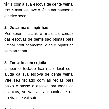
tênis com a sua escova de dente velha! 
Em 5 minutos lave o tênis normalmente 
e deixe secar.
2 - Joias mais limpinhas
Por serem macias e finas, as cerdas 
das escovas de dente são ótimas para 
limpar profundamente joias e bijuterias 
sem arranhar.
3 - Teclado sem sujeita
Limpar o teclado fica mais fácil com 
ajuda da sua escova de dente velha! 
Vire seu teclado com as teclas para 
baixo e passe a escova por todos os 
espaços, vc vai ver a quantidade de 
poeira que vai sair.