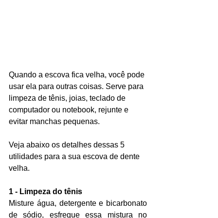
Quando a escova fica velha, você pode 
usar ela para outras coisas. Serve para 
limpeza de tênis, joias, teclado de 
computador ou notebook, rejunte e 
evitar manchas pequenas. 
Veja abaixo os detalhes dessas 5 
utilidades para a sua escova de dente 
velha.
1 - Limpeza do tênis
Misture água, detergente e bicarbonato 
de sódio, esfregue essa mistura no 