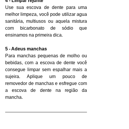
4 - Limpar rejunte
Use sua escova de dente para uma 
melhor limpeza, você pode utilizar agua 
sanitária, multiusos ou aquela mistura 
com bicarbonato de sódio que 
ensinamos na primeira dica.
5 - Adeus manchas
Para manchas pequenas de molho ou 
bebidas, com a escova de dente você 
consegue limpar sem espalhar mais a 
sujeira. Aplique um pouco de 
removedor de manchas e esfregue com 
a escova de dente na região da 
mancha.