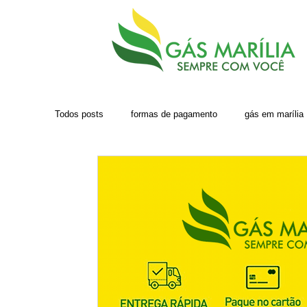
Todos posts
formas de pagamento
gás em marília