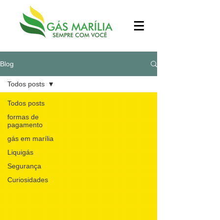
Blog
Todos posts
Todos posts
formas de
pagamento
gás em marília
Liquigás
Segurança
Curiosidades