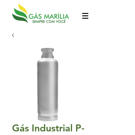
Gás Industrial P-