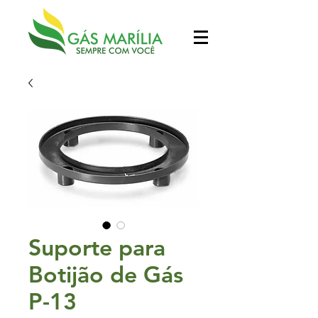
Suporte para
Botijão de Gás
P-13